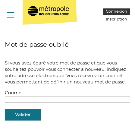
*
Connexion
Ouvrir le menu
Inscription
Mot de passe oublié
Si vous avez égaré votre mot de passe et que vous
souhaitez pouvoir vous connecter à nouveau, indiquez
votre adresse électronique. Vous recevrez un courriel
vous permettant de définir un nouveau mot de passe.
Courriel
Valider